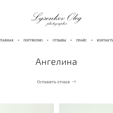
ГЛАВНАЯ
ПОРТФОЛИО
ОТЗЫВЫ
ПРАЙС
КОНТАКТ
Ангелина
Оставить отзыв